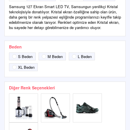
Samsung 127 Ekran Smart LED TV, Samsungun yenilikçi Kristal
teknolojisiyle donatılıyor. Kristal ekran özelliğine sahip olan ürün,
daha geniş bir renk yelpazesi eşliğinde programlarınızı keyifle takip
edebilmenize olanak tanıyor. Renkleri optimize eden Kristal ekran,
bu sayede her detayı görebilmenize de yardımcı oluyor.
Beden
S Beden
M Beden
L Beden
XL Beden
Diğer Renk Seçenekleri