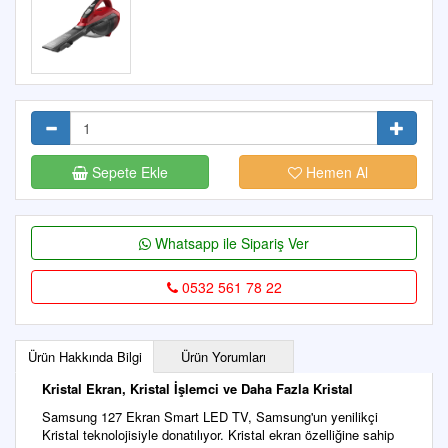
Sepete Ekle
Hemen Al
Whatsapp ile Sipariş Ver
0532 561 78 22
Ürün Hakkında Bilgi
Ürün Yorumları
Kristal Ekran, Kristal İşlemci ve Daha Fazla Kristal
Samsung 127 Ekran Smart LED TV, Samsung'un yenilikçi
Kristal teknolojisiyle donatılıyor. Kristal ekran özelliğine sahip